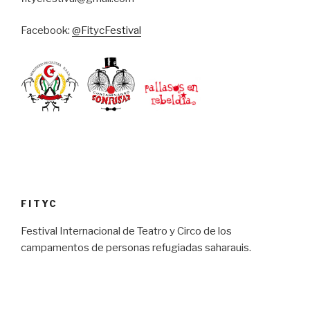
Facebook:
@FitycFestival
FITYC
Festival Internacional de Teatro y Circo de los
campamentos de personas refugiadas saharauis.