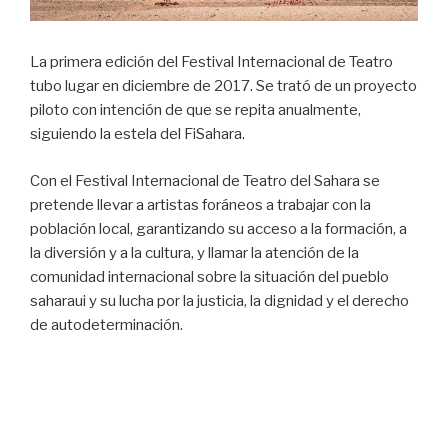
La primera edición del Festival Internacional de Teatro
tubo lugar en diciembre de 2017. Se trató de un proyecto
piloto con intención de que se repita anualmente,
siguiendo la estela del FiSahara.
Con el Festival Internacional de Teatro del Sahara se
pretende llevar a artistas foráneos a trabajar con la
población local, garantizando su acceso a la formación, a
la diversión y a la cultura, y llamar la atención de la
comunidad internacional sobre la situación del pueblo
saharaui y su lucha por la justicia, la dignidad y el derecho
de autodeterminación.